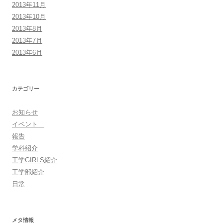
2013年11月
2013年10月
2013年8月
2013年7月
2013年6月
カテゴリー
お知らせ
イベント
報告
学科紹介
工学GIRLS紹介
工学部紹介
日常
メタ情報