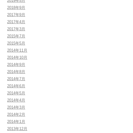
2019年5月
2018年9月
2017年9月
2017年4月
2017年3月
2015年7月
2015年5月
2014年11月
2014年10月
2014年9月
2014年8月
2014年7月
2014年6月
2014年5月
2014年4月
2014年3月
2014年2月
2014年1月
2013年12月