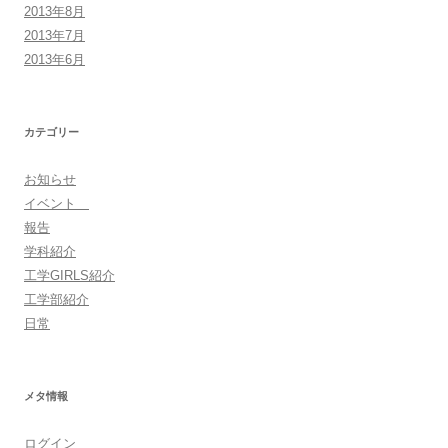
2013年8月
2013年7月
2013年6月
カテゴリー
お知らせ
イベント
報告
学科紹介
工学GIRLS紹介
工学部紹介
日常
メタ情報
ログイン