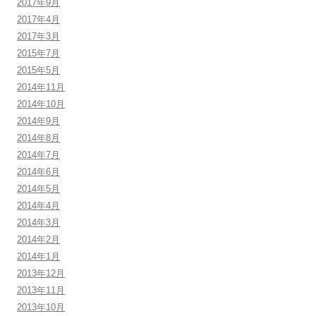
2017年9月
2017年4月
2017年3月
2015年7月
2015年5月
2014年11月
2014年10月
2014年9月
2014年8月
2014年7月
2014年6月
2014年5月
2014年4月
2014年3月
2014年2月
2014年1月
2013年12月
2013年11月
2013年10月