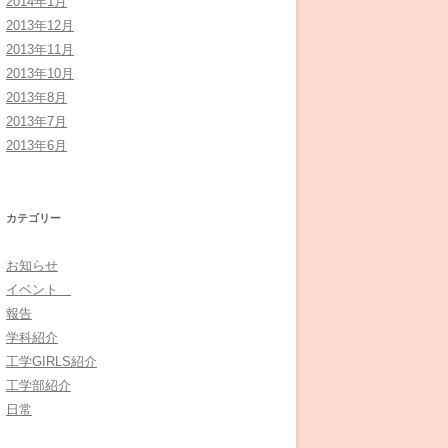
2014年1月
2013年12月
2013年11月
2013年10月
2013年8月
2013年7月
2013年6月
カテゴリー
お知らせ
イベント
報告
学科紹介
工学GIRLS紹介
工学部紹介
日常