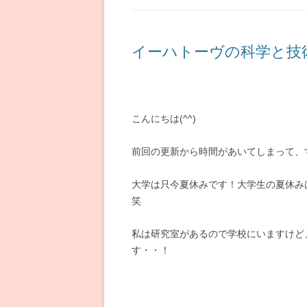
イーハトーヴの科学と技
こんにちは(^^)
前回の更新から時間があいてしまって、
大学は只今夏休みです！大学生の夏休み
笑
私は研究室があるので学校にいますけど
す・・！