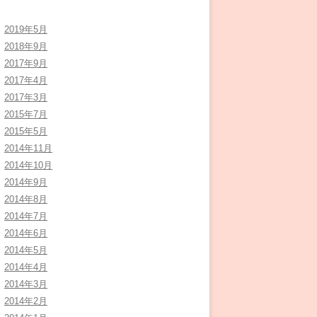
2019年5月
2018年9月
2017年9月
2017年4月
2017年3月
2015年7月
2015年5月
2014年11月
2014年10月
2014年9月
2014年8月
2014年7月
2014年6月
2014年5月
2014年4月
2014年3月
2014年2月