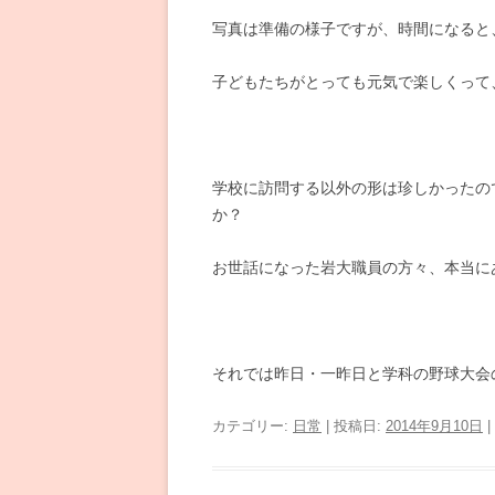
写真は準備の様子ですが、時間になると
子どもたちがとっても元気で楽しくって、
学校に訪問する以外の形は珍しかったの
か？
お世話になった岩大職員の方々、本当に
それでは昨日・一昨日と学科の野球大会
カテゴリー:
日常
| 投稿日:
2014年9月10日
|