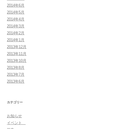
2014年6月
2014年5月
2014年4月
2014年3月
2014年2月
2014年1月
2013年12月
2013年11月
2013年10月
2013年8月
2013年7月
2013年6月
カテゴリー
お知らせ
イベント