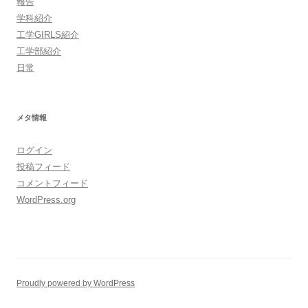
報告
学科紹介
工学GIRLS紹介
工学部紹介
日常
メタ情報
ログイン
投稿フィード
コメントフィード
WordPress.org
Proudly powered by WordPress