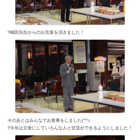
?嶋田先生からのお言葉を頂きました！
そのあとはみんなでお食事をしました(^^♪
?今年は立食にしていろんな人と交流ができるようにしました！