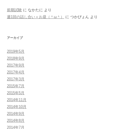
前期試験
に
なかたに
より
週1回の話し合い＋お昼（＾ω＾）
に
つかぴょん
より
アーカイブ
2019年5月
2018年9月
2017年9月
2017年4月
2017年3月
2015年7月
2015年5月
2014年11月
2014年10月
2014年9月
2014年8月
2014年7月