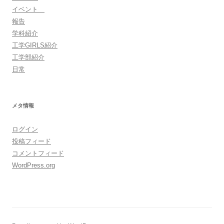
イベント
報告
学科紹介
工学GIRLS紹介
工学部紹介
日常
メタ情報
ログイン
投稿フィード
コメントフィード
WordPress.org