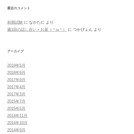
最近のコメント
前期試験
に
なかたに
より
週1回の話し合い＋お昼（＾ω＾）
に
つかぴょん
より
アーカイブ
2019年5月
2018年9月
2017年9月
2017年4月
2017年3月
2015年7月
2015年5月
2014年11月
2014年10月
2014年9月