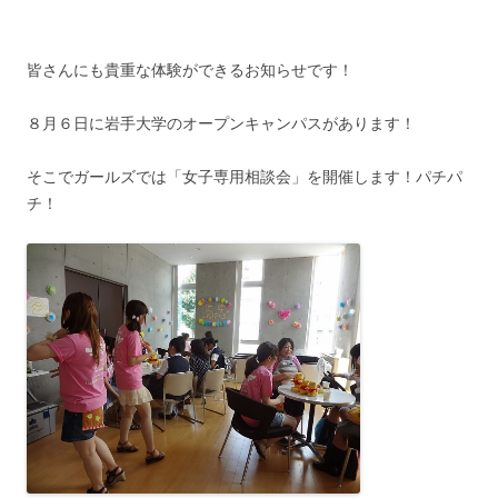
皆さんにも貴重な体験ができるお知らせです！
８月６日に岩手大学のオープンキャンパスがあります！
そこでガールズでは「女子専用相談会」を開催します！パチパ
チ！