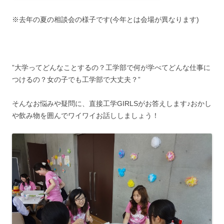
※去年の夏の相談会の様子です(今年とは会場が異なります)
”大学ってどんなことするの？工学部で何が学べてどんな仕事に
つけるの？女の子でも工学部で大丈夫？”
そんなお悩みや疑問に、直接工学GIRLSがお答えします♪おかし
や飲み物を囲んでワイワイお話ししましょう！