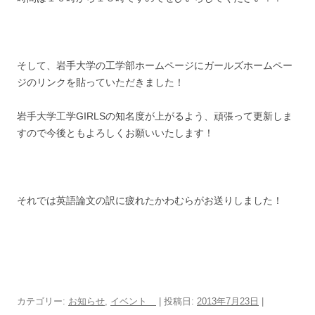
そして、岩手大学の工学部ホームページにガールズホームペー
ジのリンクを貼っていただきました！
岩手大学工学GIRLSの知名度が上がるよう、頑張って更新しま
すので今後ともよろしくお願いいたします！
それでは英語論文の訳に疲れたかわむらがお送りしました！
カテゴリー:
お知らせ
,
イベント
| 投稿日:
2013年7月23日
|