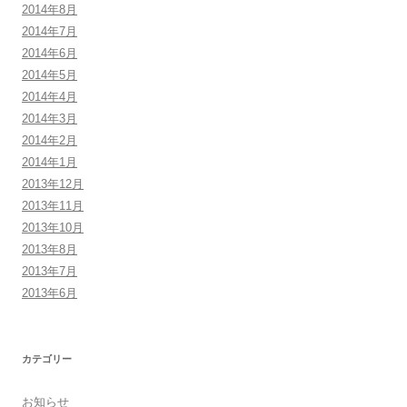
2014年8月
2014年7月
2014年6月
2014年5月
2014年4月
2014年3月
2014年2月
2014年1月
2013年12月
2013年11月
2013年10月
2013年8月
2013年7月
2013年6月
カテゴリー
お知らせ