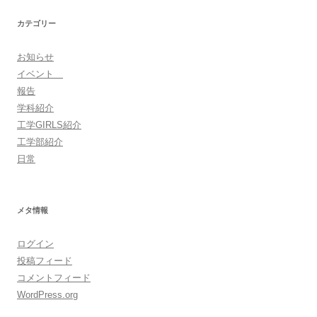
カテゴリー
お知らせ
イベント
報告
学科紹介
工学GIRLS紹介
工学部紹介
日常
メタ情報
ログイン
投稿フィード
コメントフィード
WordPress.org