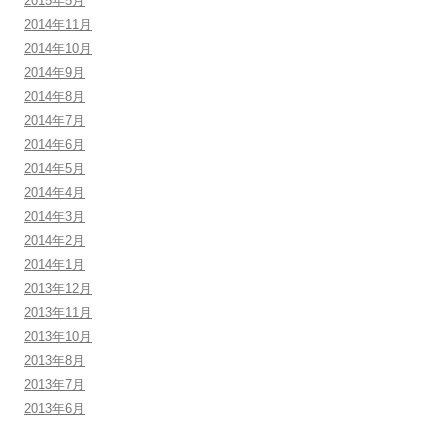
2015年5月
2014年11月
2014年10月
2014年9月
2014年8月
2014年7月
2014年6月
2014年5月
2014年4月
2014年3月
2014年2月
2014年1月
2013年12月
2013年11月
2013年10月
2013年8月
2013年7月
2013年6月