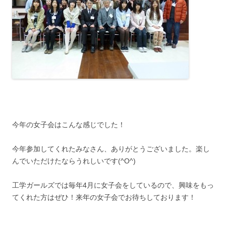
今年の女子会はこんな感じでした！
今年参加してくれたみなさん、ありがとうございました。楽し
んでいただけたならうれしいです(^O^)
工学ガールズでは毎年4月に女子会をしているので、興味をもっ
てくれた方はぜひ！来年の女子会でお待ちしております！