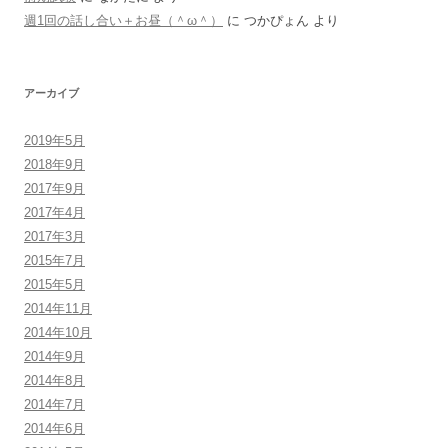
週1回の話し合い＋お昼（＾ω＾）
に
つかぴょん
より
アーカイブ
2019年5月
2018年9月
2017年9月
2017年4月
2017年3月
2015年7月
2015年5月
2014年11月
2014年10月
2014年9月
2014年8月
2014年7月
2014年6月