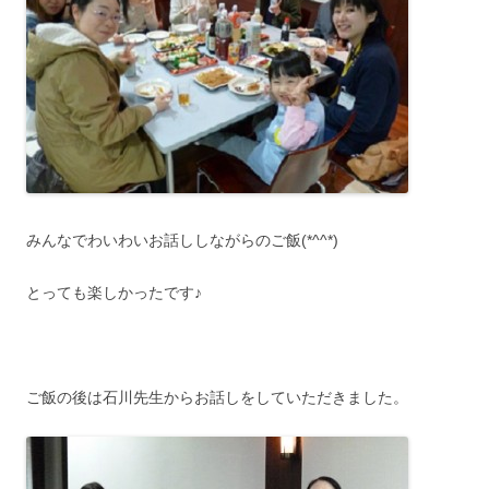
みんなでわいわいお話ししながらのご飯(*^^*)
とっても楽しかったです♪
ご飯の後は石川先生からお話しをしていただきました。