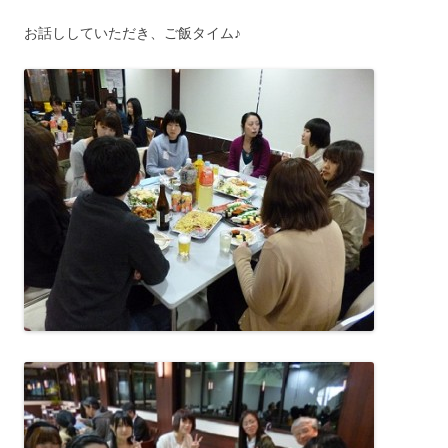
お話ししていただき、ご飯タイム♪