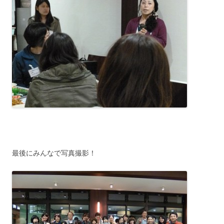
最後にみんなで写真撮影！