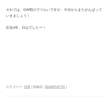
それでは、GW明けでつらいですが、今日からまたがんばって
いきましょう！
応化4年、日山でしたー！
カテゴリー:
日常
| 投稿日:
2014年5月7日
|