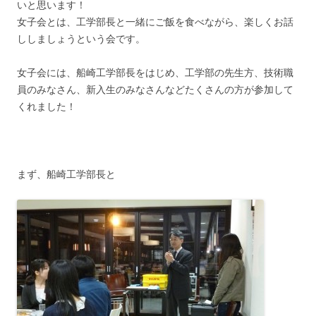
いと思います！
女子会とは、工学部長と一緒にご飯を食べながら、楽しくお話
ししましょうという会です。
女子会には、船崎工学部長をはじめ、工学部の先生方、技術職
員のみなさん、新入生のみなさんなどたくさんの方が参加して
くれました！
まず、船崎工学部長と