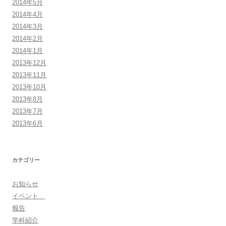
2014年5月
2014年4月
2014年3月
2014年2月
2014年1月
2013年12月
2013年11月
2013年10月
2013年8月
2013年7月
2013年6月
カテゴリー
お知らせ
イベント
報告
学科紹介